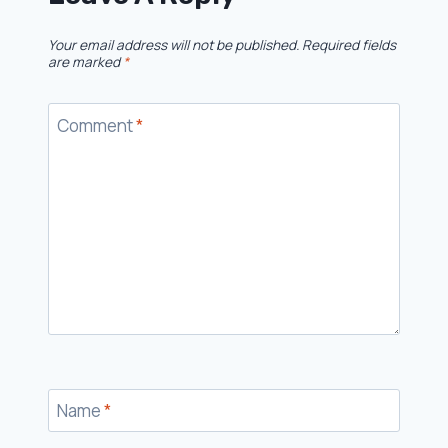
Your email address will not be published.
Required fields
are marked
*
Comment
*
Name
*