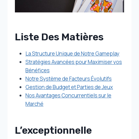
Liste Des Matières
La Structure Unique de Notre Gameplay
Stratégies Avancées pour Maximiser vos
Bénéfices
Notre Système de Facteurs Évolutifs
Gestion de Budget et Parties de Jeux
Nos Avantages Concurrentiels sur le
Marché
L’exceptionnelle