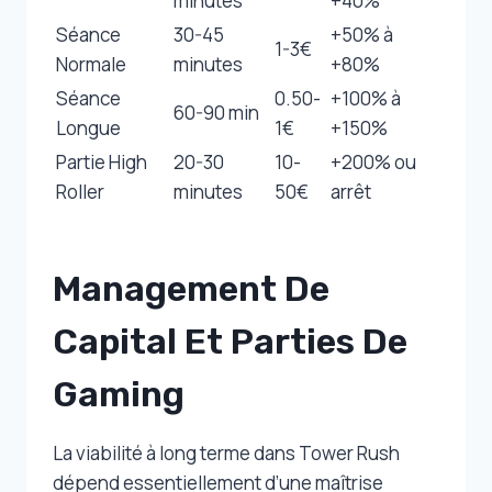
minutes
+40%
Séance
30-45
+50% à
1-3€
Normale
minutes
+80%
Séance
0.50-
+100% à
60-90 min
Longue
1€
+150%
Partie High
20-30
10-
+200% ou
Roller
minutes
50€
arrêt
Management De
Capital Et Parties De
Gaming
La viabilité à long terme dans Tower Rush
dépend essentiellement d’une maîtrise