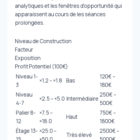
analytiques et les fenêtres d’opportunité qui
apparaissent au cours de les séances
prolongées.
Niveau de Construction
Facteur
Exposition
Profit Potentiel (100€)
Niveau 1-
120€ –
×1.2 – ×1.8
Bas
3
180€
Niveau
250€ –
×2.5 – ×5.0
Intermédiaire
4-7
500€
Palier 8-
×7.5 –
750€ –
Haut
12
×18.0
1800€
Étage 13-
×25.0 –
2500€ –
Très élevé
15
×50.0
5000€