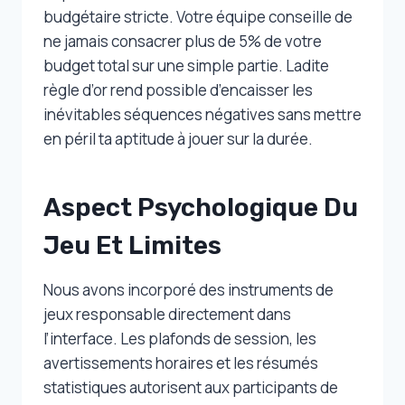
budgétaire stricte. Votre équipe conseille de
ne jamais consacrer plus de 5% de votre
budget total sur une simple partie. Ladite
règle d’or rend possible d’encaisser les
inévitables séquences négatives sans mettre
en péril ta aptitude à jouer sur la durée.
Aspect Psychologique Du
Jeu Et Limites
Nous avons incorporé des instruments de
jeux responsable directement dans
l’interface. Les plafonds de session, les
avertissements horaires et les résumés
statistiques autorisent aux participants de