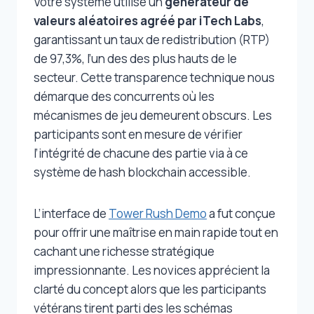
Votre système utilise un
générateur de
valeurs aléatoires agréé par iTech Labs
,
garantissant un taux de redistribution (RTP)
de 97,3%, l’un des des plus hauts de le
secteur. Cette transparence technique nous
démarque des concurrents où les
mécanismes de jeu demeurent obscurs. Les
participants sont en mesure de vérifier
l’intégrité de chacune des partie via à ce
système de hash blockchain accessible.
L’interface de
Tower Rush Demo
a fut conçue
pour offrir une maîtrise en main rapide tout en
cachant une richesse stratégique
impressionnante. Les novices apprécient la
clarté du concept alors que les participants
vétérans tirent parti des les schémas