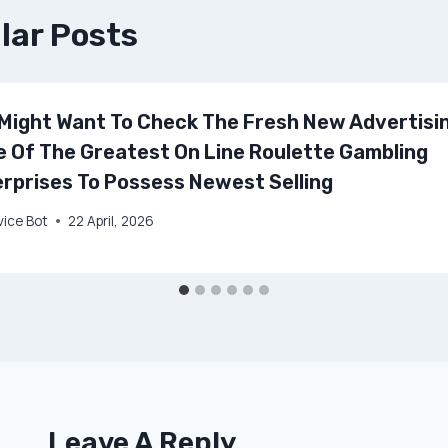
lar Posts
Might Want To Check The Fresh New Advertisi
 Of The Greatest On Line Roulette Gambling
rprises To Possess Newest Selling
vice Bot
22 April, 2026
Leave A Reply