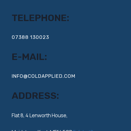
TELEPHONE:
‍07388 130023
E-MAIL:
INFO@COLDAPPLIED.COM
ADDRESS:
‍Flat 8, 4 Lenworth House,