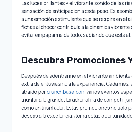
Las luces brillantes y el vibrante sonido de las r
sensación de anticipación a cada paso. Es asomb
a una emoción estimulante que se respira en el 
fichas al chocar contribuía a la dinámica vibrant
evitar empaparme de todo, sabiendo que esta atmó
Descubra Promociones Y
Después de adentrarme en el vibrante ambiente 
extra de entusiasmo a la experiencia. Cada mes, 
atraído por
crunchbase.com
varios eventos espe
triunfar a lo grande. La adrenalina de competir 
como un triunfador. Estas promociones no solo po
deseas a la excelencia, ¡toma estas oportunidad