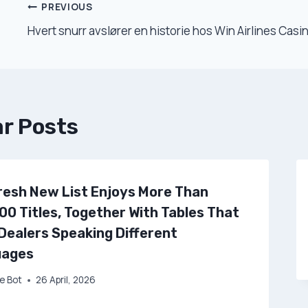
Post
PREVIOUS
Hvert snurr avslører en historie hos Win Airlines Casi
Navigation
ar Posts
resh New List Enjoys More Than
00 Titles, Together With Tables That
Dealers Speaking Different
uages
e Bot
26 April, 2026