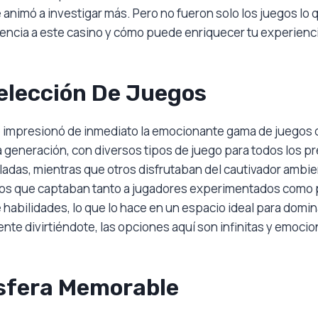
mó a investigar más. Pero no fueron solo los juegos lo qu
erencia a este casino y cómo puede enriquecer tu experienc
elección De Juegos
e impresionó de inmediato la emocionante gama de juegos d
generación, con diversos tipos de juego para todos los pr
das, mientras que otros disfrutaban del cautivador ambient
s que captaban tanto a jugadores experimentados como pr
 habilidades, lo que lo hace en un espacio ideal para domina
te divirtiéndote, las opciones aquí son infinitas y emoci
sfera Memorable