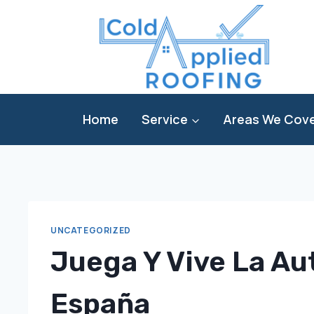
Skip
to
content
Home
Service
Areas We Cov
UNCATEGORIZED
Juega Y Vive La Au
España