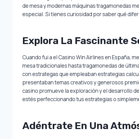
de mesa y modernas máquinas tragamonedas me ani
especial. Si tienes curiosidad por saber qué dif
Explora La Fascinante S
Cuando fui a el Casino Win Airlines en España, m
mesa tradicionales hasta tragamonedas de última 
con estrategas que empleaban estrategias calcula
presentaban temas creativos y generosos premio
casino promueve la exploración y el desarrollo de
estés perfeccionando tus estrategias o simplemen
Adéntrate En Una Atmó