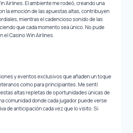
 Win Airlines. El ambiente me rodeó, creando una
n la emoción de las apuestas altas, contribuyen
rdiales, mientras el cadencioso sonido de las
n, haciendo que cada momento sea único. No pude
 el Casino Win Airlines.
ciones y eventos exclusivos que añaden un toque
veteranos como para principiantes. Me sentí
estas altas repletas de oportunidades únicas de
do una comunidad donde cada jugador puede verse
 de anticipación cada vez que lo visito. Si