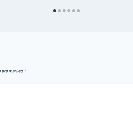
ds are marked
*