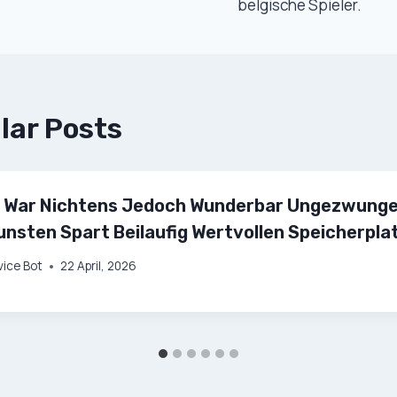
belgische Spieler.
lar Posts
s War Nichtens Jedoch Wunderbar Ungezwunge
nsten Spart Beilaufig Wertvollen Speicherpla
vice Bot
22 April, 2026