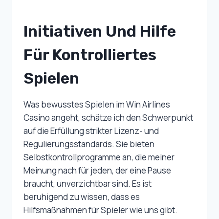
Initiativen Und Hilfe
Für Kontrolliertes
Spielen
Was bewusstes Spielen im Win Airlines
Casino angeht, schätze ich den Schwerpunkt
auf die Erfüllung strikter Lizenz- und
Regulierungsstandards. Sie bieten
Selbstkontrollprogramme an, die meiner
Meinung nach für jeden, der eine Pause
braucht, unverzichtbar sind. Es ist
beruhigend zu wissen, dass es
Hilfsmaßnahmen für Spieler wie uns gibt.