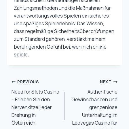
hinaus sichern die vielfältigen sicheren
Zahlungsmethoden und die Maßnahmen für
verantwortungsvolles Spielen ein sicheres
und spaßiges Spielerlebnis. Das Wissen,
dass regelmäßige Sicherheitsüberprüfungen
zum Standard gehören, verstärkt meinem
beruhigenden Gefühl bei, wenn ich online
spiele.
Post
PREVIOUS
NEXT
Need for Slots Casino
Authentische
Navigation
– Erleben Sie den
Gewinnchancen und
Nervenkitzel jeder
grenzenlose
Drehung in
Unterhaltung im
Österreich
Leovegas Casino für