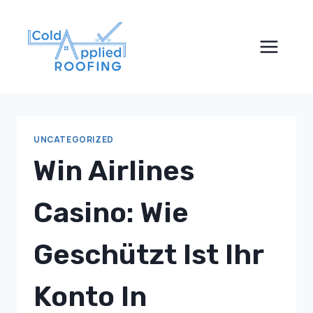
Skip
to
content
UNCATEGORIZED
Win Airlines
Casino: Wie
Geschützt Ist Ihr
Konto In