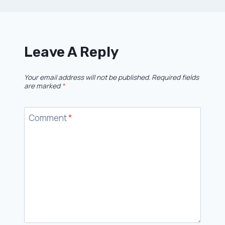
Leave A Reply
Your email address will not be published.
Required fields
are marked
*
Comment
*