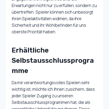
Erwartungen nicht nur zu erfüllen, sondern zu
übertreffen. Spieler können sich unbesorgt
ihren Spielaktivitäten widmen, da ihre
Sicherheit und ihr Wohlbefinden für uns
oberste Priorität haben.
Erhältliche
Selbstausschlussprogra
Mme
Da mir verantwortungsvolles Spielen sehr
wichtig ist, möchte ich Ihnen zusichern, dass
jeder Spieler Zugang zu unseren
Selbstausschlussprogrammen hat, die als
wesentliche Unterstützung dienen. Diese