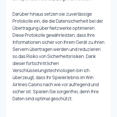
Darüber hinaus setzen sie zuverlässige
Protokolle ein, die die Datensicherheit bei der
Übertragung über Netzwerke optimieren.
Diese Protokolle gewährleisten, dass Ihre
Informationen sicher von Ihrem Gerät zu ihren
Servern übertragen werden und reduzieren
so das Risiko von Sicherheitsrisiken. Dank
dieser fortschrittlichen
Verschlüsselungstechnologien bin ich
überzeugt, dass Ihr Spielerlebnis im Win
Airlines Casino nach wie vor aufregend und
sicher ist. Spielen Sie sorgenfrei, denn Ihre
Daten sind optimal geschützt.