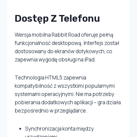
Dostęp Z Telefonu
Wersja mobilna Rabbit Road oferuje pełną
funkcjonalność desktopową. Interfejs został
dostosowany do ekranów dotykowych, co
zapewnia wygodę obsługi na iPad.
Technologia HTML5 zapewnia
kompatybilność z wszystkimi popularnymi
systemami operacyjnymi. Nie ma potrzeby
pobierania dodatkowych aplikacji – gra działa
bezpośrednio w przeglądarce.
Synchronizacja konta między
urządzeniami