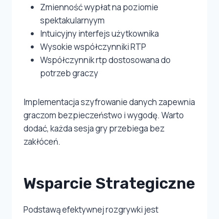
Zmienność wypłat na poziomie
spektakularnyym
Intuicyjny interfejs użytkownika
Wysokie współczynniki RTP
Współczynnik rtp dostosowana do
potrzeb graczy
Implementacja szyfrowanie danych zapewnia
graczom bezpieczeństwo i wygodę. Warto
dodać, każda sesja gry przebiega bez
zakłóceń.
Wsparcie Strategiczne
Podstawą efektywnej rozgrywki jest