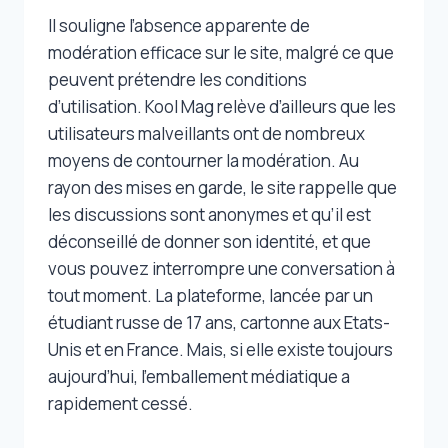
Il souligne l’absence apparente de
modération efficace sur le site, malgré ce que
peuvent prétendre les conditions
d’utilisation. Kool Mag relève d’ailleurs que les
utilisateurs malveillants ont de nombreux
moyens de contourner la modération. Au
rayon des mises en garde, le site rappelle que
les discussions sont anonymes et qu’il est
déconseillé de donner son identité, et que
vous pouvez interrompre une conversation à
tout moment. La plateforme, lancée par un
étudiant russe de 17 ans, cartonne aux Etats-
Unis et en France. Mais, si elle existe toujours
aujourd’hui, l’emballement médiatique a
rapidement cessé.