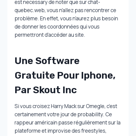
est necessary de noter que sur chat-
quebec.web, vous n’allez pas rencontrer ce
problème. En effet, vous n’aurez plus besoin
de donner les coordonnées qui vous
permettront d’accéder au site.
Une Software
Gratuite Pour Iphone,
Par Skout Inc
Si vous croisez Harry Mack sur Omegle, c’est
certainement votre jour de probability. Ce
rappeur américain passe régulièrement sur la
plateforme et improvise des freestyles,