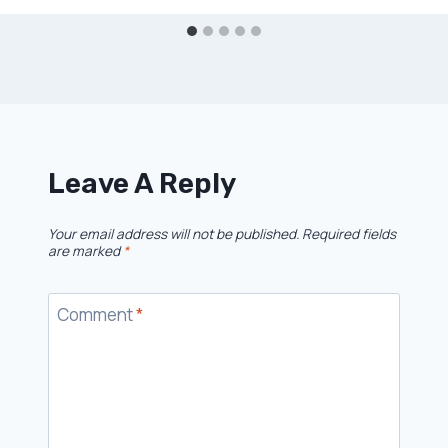
Leave A Reply
Your email address will not be published.
Required fields
are marked
*
Comment
*