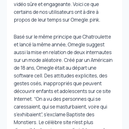
vidéo sûre et engageante. Voici ce que
certains de nos utilisateurs ont à dire à
propos de leur temps sur Omegle.pink.
Basé sur le même principe que Chatroulette
et lancé la même année, Omegle suggest
aussi la mise en relation de deux internautes
sur un mode aléatoire. Créé par un Américain
de 18 ans, Omegle était au départ une
software cell. Des attitudes explicites, des
gestes osés, inappropriés que peuvent
découvrir enfants et adolescents sur ce site
Internet. “On a vu des personnes qui se
caressaient, qui se masturbaient, voire qui
s’exhibaient”, s’exclame Baptiste des
Monstiers. Le célèbre site n’est plus