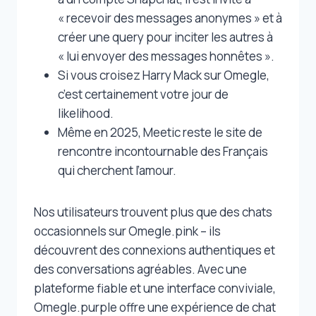
« recevoir des messages anonymes » et à
créer une query pour inciter les autres à
« lui envoyer des messages honnêtes ».
Si vous croisez Harry Mack sur Omegle,
c’est certainement votre jour de
likelihood.
Même en 2025, Meetic reste le site de
rencontre incontournable des Français
qui cherchent l’amour.
Nos utilisateurs trouvent plus que des chats
occasionnels sur Omegle.pink – ils
découvrent des connexions authentiques et
des conversations agréables. Avec une
plateforme fiable et une interface conviviale,
Omegle.purple offre une expérience de chat