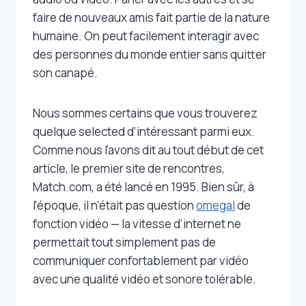
faire de nouveaux amis fait partie de la nature
humaine. On peut facilement interagir avec
des personnes du monde entier sans quitter
son canapé.
Nous sommes certains que vous trouverez
quelque selected d’intéressant parmi eux.
Comme nous l’avons dit au tout début de cet
article, le premier site de rencontres,
Match.com, a été lancé en 1995. Bien sûr, à
l’époque, il n’était pas question
omegal
de
fonction vidéo — la vitesse d’internet ne
permettait tout simplement pas de
communiquer confortablement par vidéo
avec une qualité vidéo et sonore tolérable.