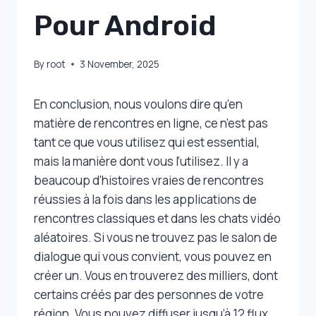
Pour Android
By
root
3 November, 2025
En conclusion, nous voulons dire qu’en
matière de rencontres en ligne, ce n’est pas
tant ce que vous utilisez qui est essential,
mais la manière dont vous l’utilisez. Il y a
beaucoup d’histoires vraies de rencontres
réussies à la fois dans les applications de
rencontres classiques et dans les chats vidéo
aléatoires. Si vous ne trouvez pas le salon de
dialogue qui vous convient, vous pouvez en
créer un. Vous en trouverez des milliers, dont
certains créés par des personnes de votre
région. Vous pouvez diffuser jusqu’à 12 flux