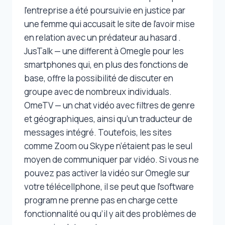
l’entreprise a été poursuivie en justice par
une femme qui accusait le site de l’avoir mise
en relation avec un prédateur au hasard .
JusTalk — une different à Omegle pour les
smartphones qui, en plus des fonctions de
base, offre la possibilité de discuter en
groupe avec de nombreux individuals.
OmeTV — un chat vidéo avec filtres de genre
et géographiques, ainsi qu’un traducteur de
messages intégré. Toutefois, les sites
comme Zoom ou Skype n’étaient pas le seul
moyen de communiquer par vidéo. Si vous ne
pouvez pas activer la vidéo sur Omegle sur
votre télécellphone, il se peut que l’software
program ne prenne pas en charge cette
fonctionnalité ou qu’il y ait des problèmes de