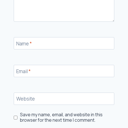
Name
*
Email
*
Website
Save my name, email, and website in this
browser for the next time I comment.