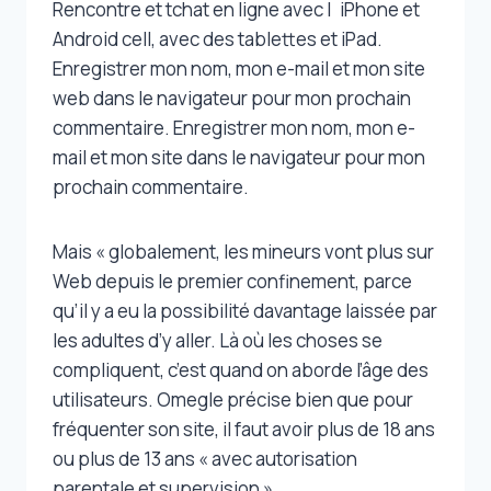
Rencontre et tchat en ligne avec l`iPhone et
Android cell, avec des tablettes et iPad.
Enregistrer mon nom, mon e-mail et mon site
web dans le navigateur pour mon prochain
commentaire. Enregistrer mon nom, mon e-
mail et mon site dans le navigateur pour mon
prochain commentaire.
Mais « globalement, les mineurs vont plus sur
Web depuis le premier confinement, parce
qu’il y a eu la possibilité davantage laissée par
les adultes d’y aller. Là où les choses se
compliquent, c’est quand on aborde l’âge des
utilisateurs. Omegle précise bien que pour
fréquenter son site, il faut avoir plus de 18 ans
ou plus de 13 ans « avec autorisation
parentale et supervision ».