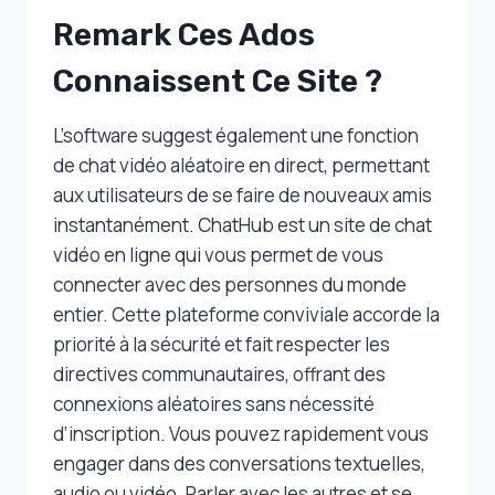
Remark Ces Ados
Connaissent Ce Site ?
L’software suggest également une fonction
de chat vidéo aléatoire en direct, permettant
aux utilisateurs de se faire de nouveaux amis
instantanément. ChatHub est un site de chat
vidéo en ligne qui vous permet de vous
connecter avec des personnes du monde
entier. Cette plateforme conviviale accorde la
priorité à la sécurité et fait respecter les
directives communautaires, offrant des
connexions aléatoires sans nécessité
d’inscription. Vous pouvez rapidement vous
engager dans des conversations textuelles,
audio ou vidéo. Parler avec les autres et se