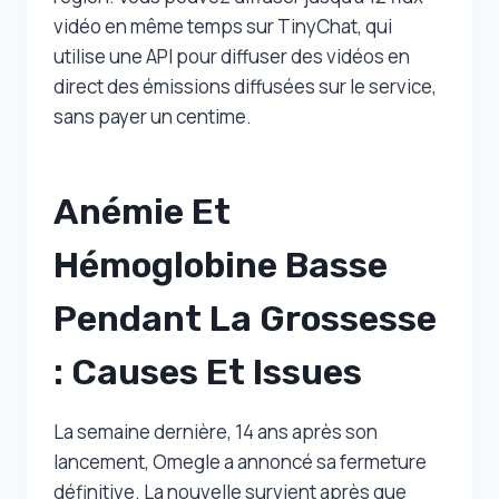
vidéo en même temps sur TinyChat, qui
utilise une API pour diffuser des vidéos en
direct des émissions diffusées sur le service,
sans payer un centime.
Anémie Et
Hémoglobine Basse
Pendant La Grossesse
: Causes Et Issues
La semaine dernière, 14 ans après son
lancement, Omegle a annoncé sa fermeture
définitive. La nouvelle survient après que