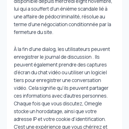
disponible depuis mercredi eight novembre,
lui qui a souffert d’un énième scandale lié à
une affaire de pédocriminalité, résolue au
terme d’une négociation conditionnée par la
fermeture du site.
À la fin d’une dialog, les utilisateurs peuvent
enregistrer le journal de discussion . Ils
peuvent également prendre des captures
d’écran du chat vidéo ou utiliser un logiciel
tiers pour enregistrer une conversation
vidéo. Cela signifie qu’ils peuvent partager
ces informations avec d’autres personnes.
Chaque fois que vous discutez, Omegle
stocke un horodatage, ainsi que votre
adresse IP et votre cookie d’identification.
C’est une expérience que vous chérirez et