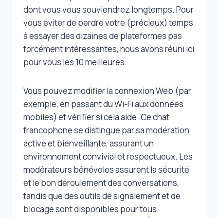
dont vous vous souviendrez longtemps. Pour
vous éviter de perdre votre (précieux) temps
à essayer des dizaines de plateformes pas
forcément intéressantes, nous avons réuni ici
pour vous les 10 meilleures.
Vous pouvez modifier la connexion Web (par
exemple, en passant du Wi-Fi aux données
mobiles) et vérifier si cela aide. Ce chat
francophone se distingue par sa modération
active et bienveillante, assurant un
environnement convivial et respectueux. Les
modérateurs bénévoles assurent la sécurité
et le bon déroulement des conversations,
tandis que des outils de signalement et de
blocage sont disponibles pour tous.