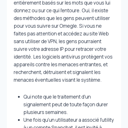
entièrement basés sur les mots que vous lui
donnez ou sur ce qui l’entoure. Oui, il existe
des méthodes que les gens peuvent utiliser
pour vous suivre sur Omegle. Si vous ne
faites pas attention et accédez au site Web
sans utiliser de VPN, les gens pourraient
suivre votre adresse IP pour retracer votre
identité. Les logiciels antivirus protègent vos
appareils contre les menaces entrantes, et
recherchent, détruisent et signalent les
menaces éventuelles visant le système.
Qui note que le traitement d’un
signalement peut de toute façon durer
plusieurs semaines.
Une fois qu’un utilisateur a associé l’utility
à un compte Snapchat, il est invité à