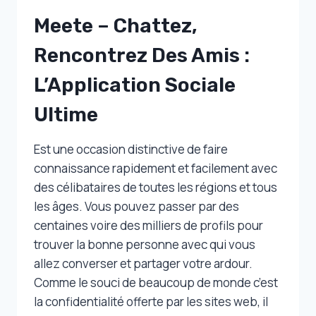
Meete – Chattez,
Rencontrez Des Amis :
L’Application Sociale
Ultime
Est une occasion distinctive de faire
connaissance rapidement et facilement avec
des célibataires de toutes les régions et tous
les âges. Vous pouvez passer par des
centaines voire des milliers de profils pour
trouver la bonne personne avec qui vous
allez converser et partager votre ardour.
Comme le souci de beaucoup de monde c’est
la confidentialité offerte par les sites web, il