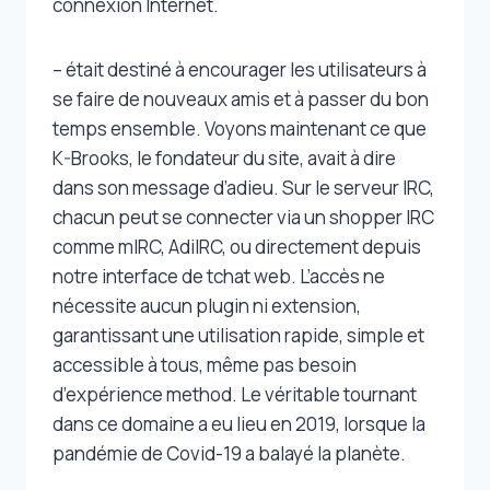
connexion Internet.
– était destiné à encourager les utilisateurs à
se faire de nouveaux amis et à passer du bon
temps ensemble. Voyons maintenant ce que
K-Brooks, le fondateur du site, avait à dire
dans son message d’adieu. Sur le serveur IRC,
chacun peut se connecter via un shopper IRC
comme mIRC, AdiIRC, ou directement depuis
notre interface de tchat web. L’accès ne
nécessite aucun plugin ni extension,
garantissant une utilisation rapide, simple et
accessible à tous, même pas besoin
d’expérience method. Le véritable tournant
dans ce domaine a eu lieu en 2019, lorsque la
pandémie de Covid-19 a balayé la planète.