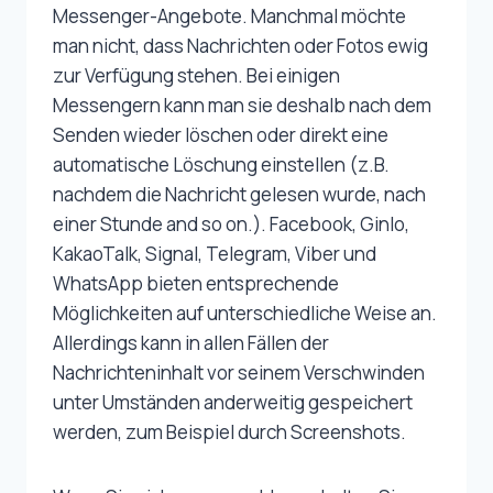
Messenger-Angebote. Manchmal möchte
man nicht, dass Nachrichten oder Fotos ewig
zur Verfügung stehen. Bei einigen
Messengern kann man sie deshalb nach dem
Senden wieder löschen oder direkt eine
automatische Löschung einstellen (z.B.
nachdem die Nachricht gelesen wurde, nach
einer Stunde and so on.). Facebook, Ginlo,
KakaoTalk, Signal, Telegram, Viber und
WhatsApp bieten entsprechende
Möglichkeiten auf unterschiedliche Weise an.
Allerdings kann in allen Fällen der
Nachrichteninhalt vor seinem Verschwinden
unter Umständen anderweitig gespeichert
werden, zum Beispiel durch Screenshots.