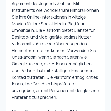
Argument des Jugendschutzes. Mit
Instruments wie Wondershare Filmora können
Sie Ihre Online-Interaktionen in witzige
Movies für Ihre Social-Media-Plattform
umwandeln. Die Plattform bietet Dienste für
Desktop- und Mobilgeräte, sodass Nutzer
Videos mit zahlreichen überzeugenden
Elementen erstellen können. Verwenden Sie
ChatRandom, wenn Sie nach Seiten wie
Omegle suchen, die es Ihnen ermöglichen,
über Video-Chat mit zufälligen Personen in
Kontakt zu treten. Die Plattform ermöglicht es
Ihnen, Ihre Geschlechtspräferenz
anzugeben, um mit Personen mit der gleichen
Präferenz zu sprechen.