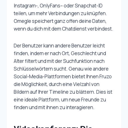
Instagram-, OnlyFans– oder Snapchat-ID
teilen, um mehr Verbindungen zu knüpfen.
Omegle speichert ganz offen deine Daten,
wenn du dich mit dem Chatdienst verbindest.
Der Benutzer kann andere Benutzer leicht
finden, indem er nach Ort, Geschlecht und
Alter filtert und mit der Suchfunktion nach
Schlüsselwörtern sucht. Genau wie andere
Social-Media-Plattformen bietet Ihnen Fruzo
die Möglichkeit, durch eine Vielzahl von
Bildern auf Ihrer Timeline zu blättern. Dies ist
eine ideale Plattform, um neue Freunde zu
finden und mit ihnen zu interagieren.