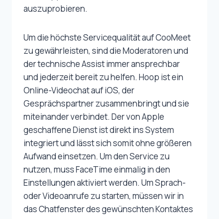
auszuprobieren.
Um die höchste Servicequalität auf CooMeet
zu gewährleisten, sind die Moderatoren und
der technische Assist immer ansprechbar
und jederzeit bereit zu helfen. Hoop ist ein
Online-Videochat auf iOS, der
Gesprächspartner zusammenbringt und sie
miteinander verbindet. Der von Apple
geschaffene Dienst ist direkt ins System
integriert und lässt sich somit ohne größeren
Aufwand einsetzen. Um den Service zu
nutzen, muss FaceTime einmalig in den
Einstellungen aktiviert werden. Um Sprach-
oder Videoanrufe zu starten, müssen wir in
das Chatfenster des gewünschten Kontaktes