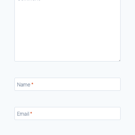
Name
*
Email
*