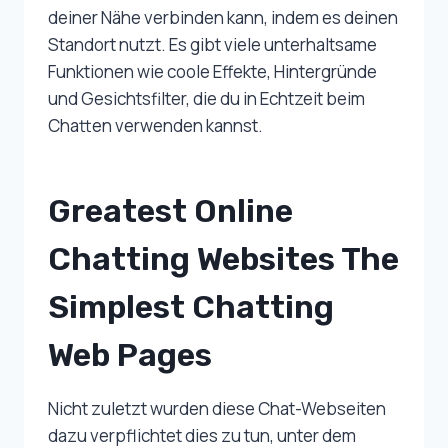
deiner Nähe verbinden kann, indem es deinen
Standort nutzt. Es gibt viele unterhaltsame
Funktionen wie coole Effekte, Hintergründe
und Gesichtsfilter, die du in Echtzeit beim
Chatten verwenden kannst.
Greatest Online
Chatting Websites The
Simplest Chatting
Web Pages
Nicht zuletzt wurden diese Chat-Webseiten
dazu verpflichtet dies zu tun, unter dem