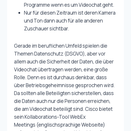
Programme wenn es um Videochat geht.
Nur für diesen Zeitraum ist deren Kamera
und Ton dann auch für alle anderen
Zuschauer sichtbar.
Gerade im beruflichen Umfeld spielen die
Themen Datenschutz (DSGVO), aber vor
allem auch die Sicherheit der Daten, die über
Videochat übertragen werden, eine große
Rolle. Denn es ist durchaus denkbar, dass
über Betriebsgeheimnisse gesprochen wird.
Da sollten alle Beteiligten sicherstellen, dass
die Daten auch nur die Personen erreichen,
die am Videochat beteiligt sind. Cisco bietet
sein Kollaborations-Tool WebEx
Meetings (englischsprachige Webseite)