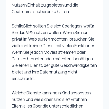
Nutzern Einhalt zu gebieten und die
Chatrooms sauberer zu halten.
Schließlich sollten Sie sich überlegen, wofür
Sie das VPN nutzen wollen. Wenn Sie nur
privat im Web surfen möchten, brauchen Sie
vielleicht keinen Dienst mit vielen Funktionen.
Wenn Sie jedoch Movies streamen oder
Dateien herunterladen möchten, benötigen
Sie einen Dienst, der gute Geschwindigkeiten
bietet und Ihre Datennutzung nicht
einschränkt.
Welche Dienste kann mein Kind ansonsten
nutzen und wie sicher sind sie? Erfahren
Eltern alles über die unterschiedlichen