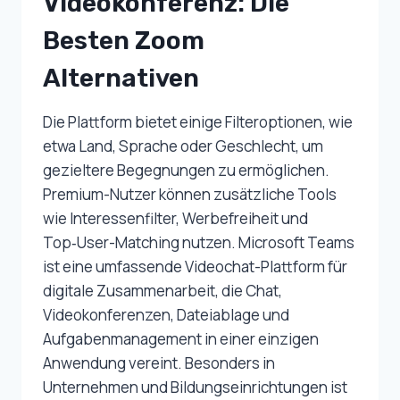
Videokonferenz: Die
Besten Zoom
Alternativen
Die Plattform bietet einige Filteroptionen, wie
etwa Land, Sprache oder Geschlecht, um
gezieltere Begegnungen zu ermöglichen.
Premium-Nutzer können zusätzliche Tools
wie Interessenfilter, Werbefreiheit und
Top‑User-Matching nutzen. Microsoft Teams
ist eine umfassende Videochat-Plattform für
digitale Zusammenarbeit, die Chat,
Videokonferenzen, Dateiablage und
Aufgabenmanagement in einer einzigen
Anwendung vereint. Besonders in
Unternehmen und Bildungseinrichtungen ist