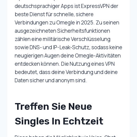
deutschsprachiger Apps ist ExpressVPN der
beste Dienst für schnelle, sichere
Verbindungen zu Omegle in 2025. Zu seinen
ausgezeichneten Sicherheitsfunktionen
zählen eine militärische Verschlüsselung
sowie DNS- und IP-Leak-Schutz, sodass keine
neugierigen Augen deine Omegle-Aktivitäten
entdecken können. Die Nutzung eines VPN
bedeutet, dass deine Verbindung und deine
Daten sicher und anonym sind.
Treffen Sie Neue
Singles In Echtzeit