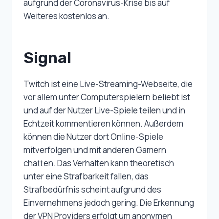
aufgrund der Coronavirus-Krise bis auf
Weiteres kostenlos an.
Signal
Twitch ist eine Live-Streaming-Webseite, die
vor allem unter Computerspielern beliebt ist
und auf der Nutzer Live-Spiele teilen und in
Echtzeit kommentieren können. Außerdem
können die Nutzer dort Online-Spiele
mitverfolgen und mit anderen Gamern
chatten. Das Verhalten kann theoretisch
unter eine Strafbarkeit fallen, das
Strafbedürfnis scheint aufgrund des
Einvernehmens jedoch gering. Die Erkennung
der VPN Providers erfolgt um anonymen