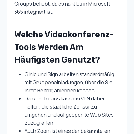
Groups beliebt, da es nahtlos in Microsoft
365 integriert ist.
Welche Videokonferenz-
Tools Werden Am
Häufigsten Genutzt?
Ginlo und Sign arbeiten standardmäßig
mit Gruppeneinladungen, über die Sie
Ihren Beitritt ablehnen können.
Darüber hinaus kann ein VPN dabei
helfen, die staatliche Zensur zu
umgehen und auf gesperrte Web Sites
zuzugreifen.
Auch Zoom ist eines der bekannteren