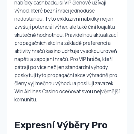
nabídky cashbacku si VIP členové užívají
výhod, které běžní hráči jednoduše
nedostanou. Tyto exkluzivní nabídky nejen
zvyšují potenciál výher, ale také činí loajalitu
skutečně hodnotnou. Pravidelnou aktualizací
propagačních akcí na základě preferencí a
aktivity hráčů kasino udržuje vysokou úroveň
napětí a zapojení hráčů. Pro VIP hráče, kteří
pátrají po více než jen standardní výhody,
poskytují tyto propagační akce výhradně pro
členy výjimečnou výhodu a posilují závazek
Win Airlines Casino oceňovat svou nejvěrnější
komunitu.
Expresní Výběry Pro