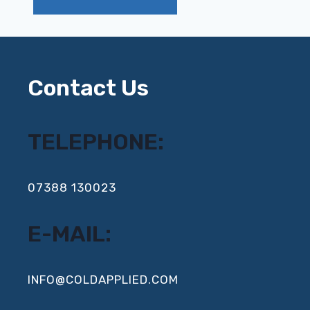
Contact Us
TELEPHONE:
‍07388 130023
E-MAIL:
INFO@COLDAPPLIED.COM