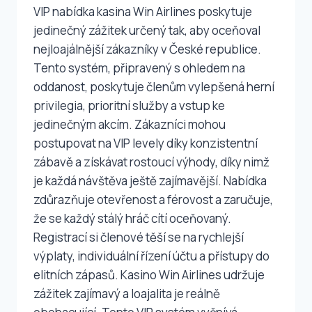
VIP nabídka kasina Win Airlines poskytuje
jedinečný zážitek určený tak, aby oceňoval
nejloajálnější zákazníky v České republice.
Tento systém, připravený s ohledem na
oddanost, poskytuje členům vylepšená herní
privilegia, prioritní služby a vstup ke
jedinečným akcím. Zákazníci mohou
postupovat na VIP levely díky konzistentní
zábavě a získávat rostoucí výhody, díky nimž
je každá návštěva ještě zajímavější. Nabídka
zdůrazňuje otevřenost a férovost a zaručuje,
že se každý stálý hráč cítí oceňovaný.
Registrací si členové těší se na rychlejší
výplaty, individuální řízení účtu a přístupy do
elitních zápasů. Kasino Win Airlines udržuje
zážitek zajímavý a loajalita je reálně