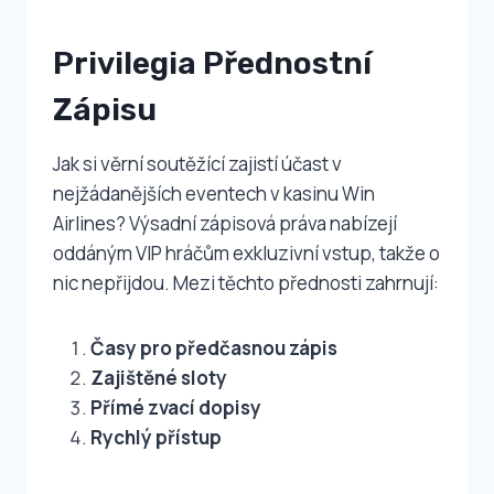
Privilegia Přednostní
Zápisu
Jak si věrní soutěžící zajistí účast v
nejžádanějších eventech v kasinu Win
Airlines? Výsadní zápisová práva nabízejí
oddáným VIP hráčům exkluzivní vstup, takže o
nic nepřijdou. Mezi těchto přednosti zahrnují:
Časy pro předčasnou zápis
Zajištěné sloty
Přímé zvací dopisy
Rychlý přístup