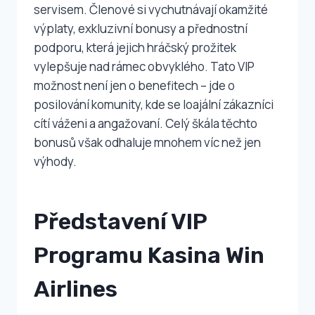
servisem. Členové si vychutnávají okamžité
výplaty, exkluzivní bonusy a přednostní
podporu, která jejich hráčský prožitek
vylepšuje nad rámec obvyklého. Tato VIP
možnost není jen o benefitech – jde o
posilování komunity, kde se loajální zákazníci
cítí váženi a angažovaní. Celý škála těchto
bonusů však odhaluje mnohem víc než jen
výhody.
Představení VIP
Programu Kasina Win
Airlines