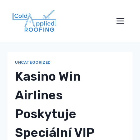
Skip
to
content
UNCATEGORIZED
Kasino Win
Airlines
Poskytuje
Speciální VIP