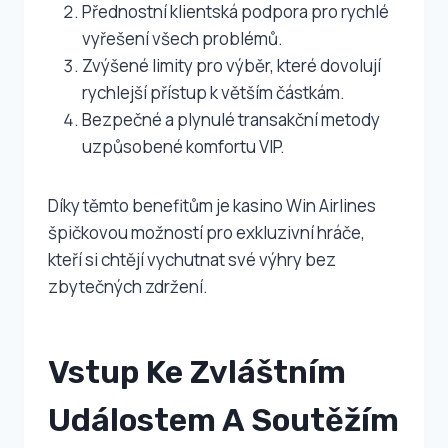
Přednostní klientská podpora pro rychlé
vyřešení všech problémů.
Zvýšené limity pro výběr, které dovolují
rychlejší přístup k větším částkám.
Bezpečné a plynulé transakční metody
uzpůsobené komfortu VIP.
Díky těmto benefitům je kasino Win Airlines
špičkovou možností pro exkluzivní hráče,
kteří si chtějí vychutnat své výhry bez
zbytečných zdržení.
Vstup Ke Zvláštním
Událostem A Soutěžím