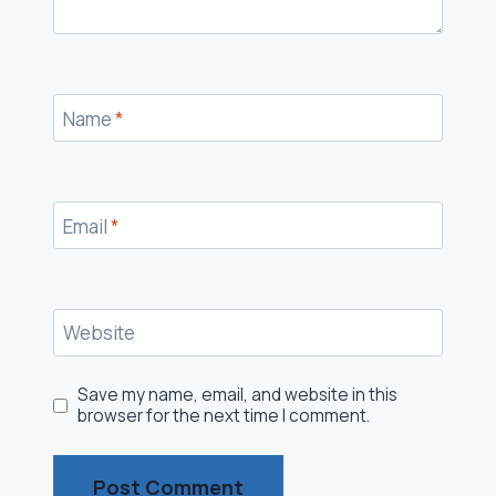
Name
*
Email
*
Website
Save my name, email, and website in this
browser for the next time I comment.