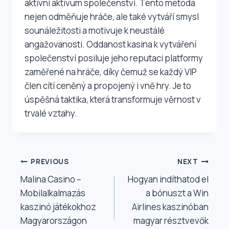
aktivní aktivum společenství. Tento metoda
nejen odměňuje hráče, ale také vytváří smysl
sounáležitosti a motivuje k neustálé
angažovanosti. Oddanost kasina k vytváření
společenství posiluje jeho reputaci platformy
zaměřené na hráče, díky čemuž se každý VIP
člen cítí ceněný a propojený i vně hry. Je to
úspěšná taktika, která transformuje věrnost v
trvalé vztahy.
Post
PREVIOUS
NEXT
Malina Casino –
Hogyan indíthatod el
Navigation
Mobilalkalmazás
a bónuszt a Win
kaszinó játékokhoz
Airlines kaszinóban
Magyarországon
magyar résztvevők