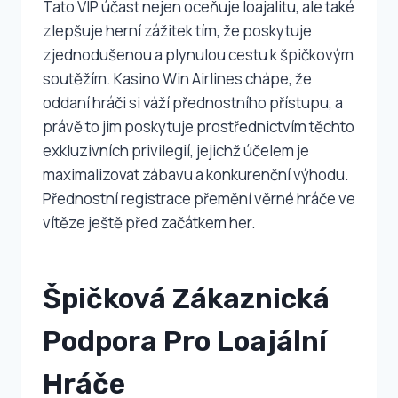
Tato VIP účast nejen oceňuje loajalitu, ale také
zlepšuje herní zážitek tím, že poskytuje
zjednodušenou a plynulou cestu k špičkovým
soutěžím. Kasino Win Airlines chápe, že
oddaní hráči si váží přednostního přístupu, a
právě to jim poskytuje prostřednictvím těchto
exkluzivních privilegií, jejichž účelem je
maximalizovat zábavu a konkurenční výhodu.
Přednostní registrace přemění věrné hráče ve
vítěze ještě před začátkem her.
Špičková Zákaznická
Podpora Pro Loajální
Hráče