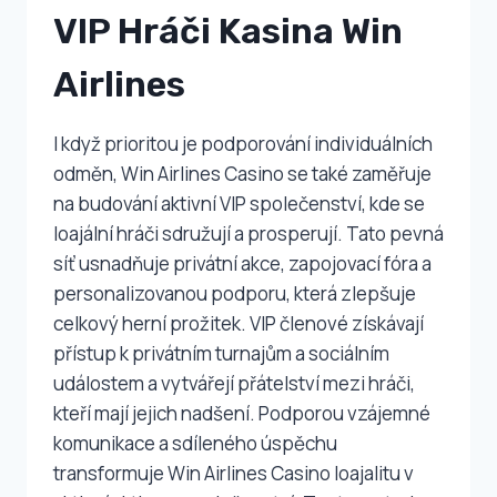
VIP Hráči Kasina Win
Airlines
I když prioritou je podporování individuálních
odměn, Win Airlines Casino se také zaměřuje
na budování aktivní VIP společenství, kde se
loajální hráči sdružují a prosperují. Tato pevná
síť usnadňuje privátní akce, zapojovací fóra a
personalizovanou podporu, která zlepšuje
celkový herní prožitek. VIP členové získávají
přístup k privátním turnajům a sociálním
událostem a vytvářejí přátelství mezi hráči,
kteří mají jejich nadšení. Podporou vzájemné
komunikace a sdíleného úspěchu
transformuje Win Airlines Casino loajalitu v