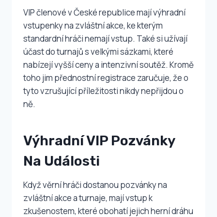
VIP členové v České republice mají výhradní
vstupenky na zvláštní akce, ke kterým
standardní hráči nemají vstup. Také si užívají
účast do turnajů s velkými sázkami, které
nabízejí vyšší ceny a intenzivní soutěž. Kromě
toho jim přednostní registrace zaručuje, že o
tyto vzrušující příležitosti nikdy nepřijdou o
ně.
Výhradní VIP Pozvánky
Na Události
Když věrní hráči dostanou pozvánky na
zvláštní akce a turnaje, mají vstup k
zkušenostem, které obohatí jejich herní dráhu